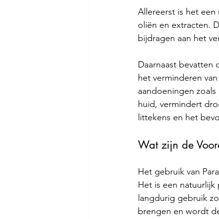
Allereerst is het ee
oliën en extracten. 
bijdragen aan het ve
Daarnaast bevatten 
het verminderen van
aandoeningen zoals 
huid, vermindert dro
littekens en het be
Wat zijn de Voor
Het gebruik van Para
Het is een natuurlijk
langdurig gebruik zo
brengen en wordt de