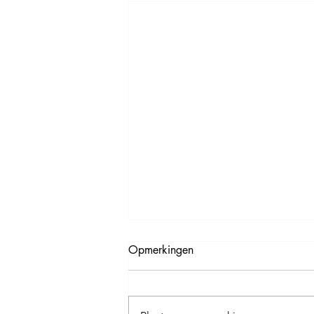
Opmerkingen