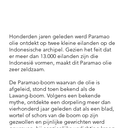
Honderden jaren geleden werd Paramao
olie ontdekt op twee kleine eilanden op de
Indonesische archipel. Gezien het feit dat
er meer dan 13.000 eilanden zijn die
Indonesië vormen, maakt dit Paramao olie
zeer zeldzaam.
De Paramao-boom waarvan de olie is
afgeleid, stond toen bekend als de
Lawang-boom. Volgens een bekende
mythe, ontdekte een dorpeling meer dan
vierhonderd jaar geleden dat als een blad,
wortel of schors van de boom op zijn
gezwollen en pijnlijke gewrichten werd